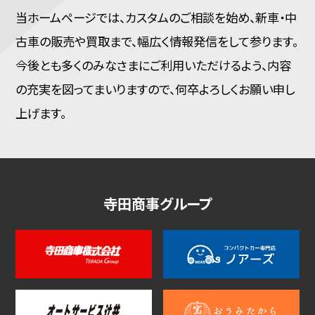
当ホームページでは、カスタムのご相談を始め、新車・中
古車の販売や買取まで、幅広く情報発信をして参ります。
今後とも多くのみなさまにご利用いただけるよう、内容
の充実を図ってまいりますので、何卒よろしくお願い申し
上げます。
寺田商事グループ