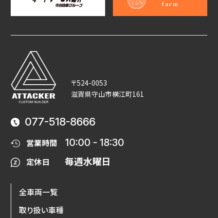
〒524-0053
滋賀県守山市横江町161
077-518-8666
10:00 - 18:30
営業時間
毎週水曜日
定休日
全車両一覧
取り扱い車種