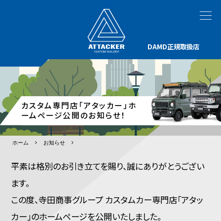
DAMD正規取扱店
カスタム専門店「アタッカー」ホ
ームページ公開のお知らせ！
ホーム
お知らせ
平素は格別のお引き立てを賜り、誠にありがとうござい
ます。
この度、寺田商事グループ カスタムカー専門店「アタッ
カー」のホームページを公開いたしました。