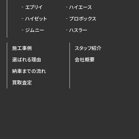
エブリイ
ハイエース
ハイゼット
プロボックス
ジムニー
ハスラー
施工事例
スタッフ紹介
選ばれる理由
会社概要
納車までの流れ
買取査定