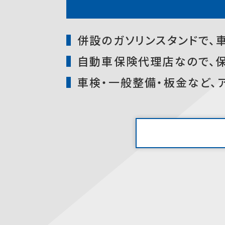
併設のガソリンスタンドで、
自動車保険代理店なので、
車検・一般整備・板金など、