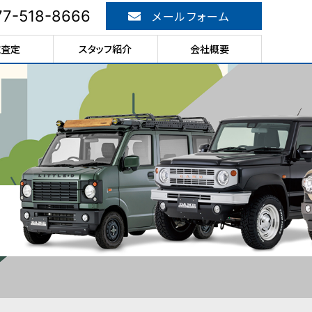
77-518-8666
メールフォーム
取査定
スタッフ紹介
会社概要