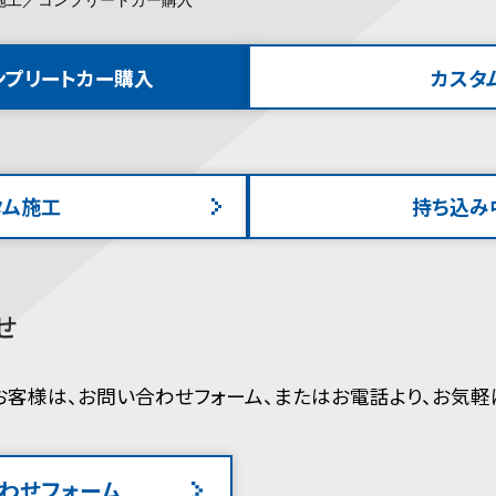
ンプリートカー購入
カスタ
タム施工
持ち込み
せ
お客様は、お問い合わせフォーム、またはお電話より、お気軽
合わせフォーム