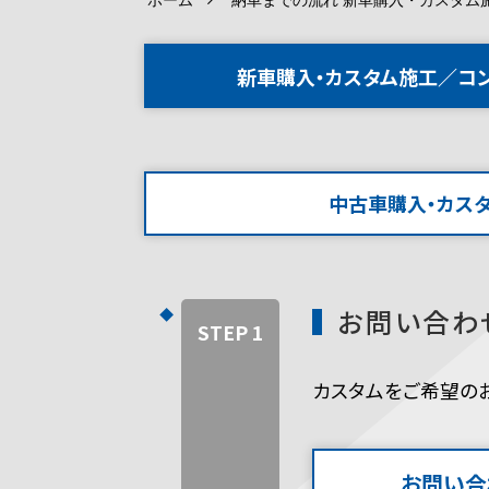
新車購入・カスタム施工／コ
中古車購入・カス
お問い合わ
STEP 1
カスタムをご希望の
お問い