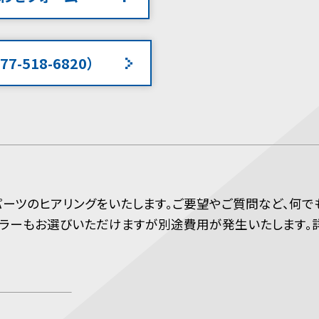
7-518-6820）
ーツのヒアリングをいたします。ご要望やご質問など、何で
ラーもお選びいただけますが別途費用が発生いたします。詳