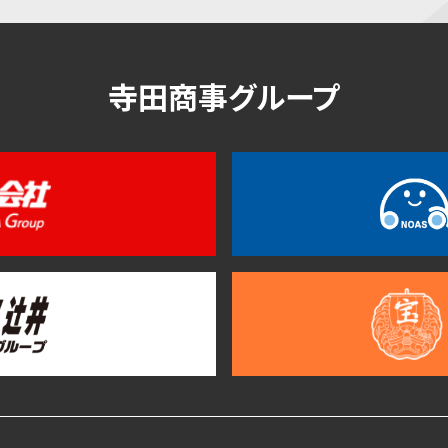
寺田商事グループ