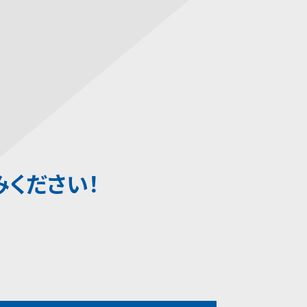
みください！