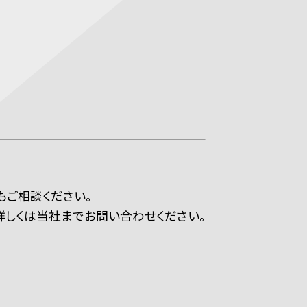
もご相談ください。
しくは当社までお問い合わせください。