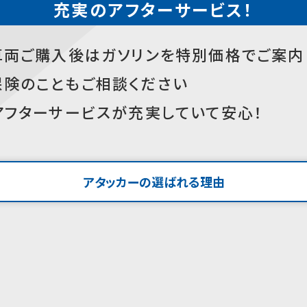
充実のアフターサービス！
車両ご購入後はガソリンを特別価格でご案内
保険のこともご相談ください
アフターサービスが充実していて安心！
アタッカーの選ばれる理由