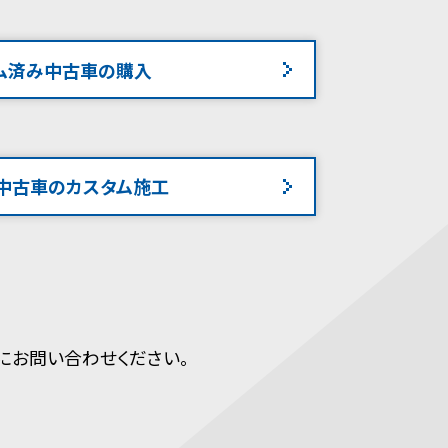
ム済み中古車の購入
中古車のカスタム施工
にお問い合わせください。