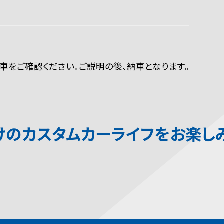
車をご確認ください。ご説明の後、納車となります。
けの
カスタムカーライフを
お楽し